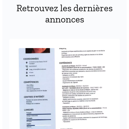
Retrouvez les dernières
annonces