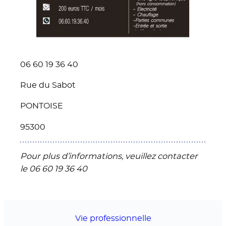
06 60 19 36 40
Rue du Sabot
PONTOISE
95300
Pour plus d’informations, veuillez contacter
le 06 60 19 36 40
Vie professionnelle