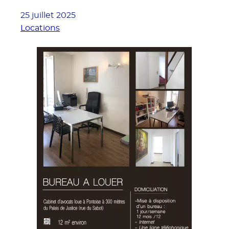
25 juillet 2025
Locations