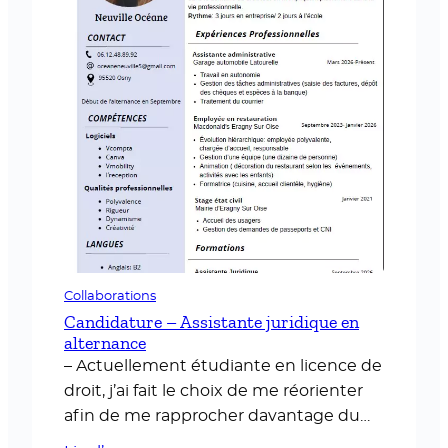
Collaborations
Candidature – Assistante juridique en
alternance
– Actuellement étudiante en licence de
droit, j’ai fait le choix de me réorienter
afin de me rapprocher davantage du
monde professionnel. A compter du