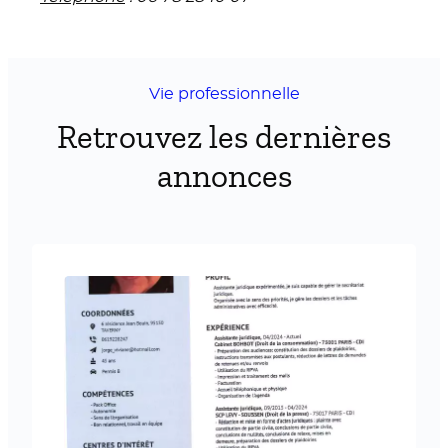
Vie professionnelle
Retrouvez les dernières
annonces